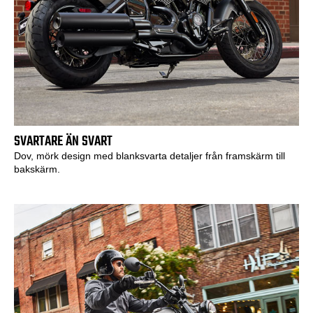
SVARTARE ÄN SVART
Dov, mörk design med blanksvarta detaljer från framskärm till
bakskärm.