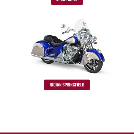
INDIAN SPRINGFIELD