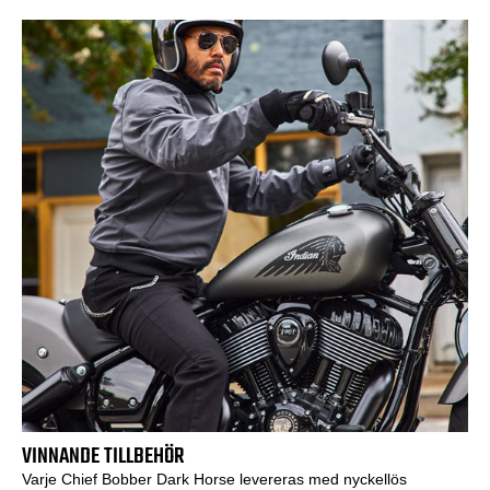
VINNANDE TILLBEHÖR
Varje Chief Bobber Dark Horse levereras med nyckellös