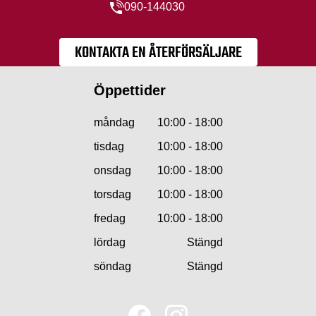
090-144030
KONTAKTA EN ÅTERFÖRSÄLJARE
Öppettider
måndag
10:00 - 18:00
tisdag
10:00 - 18:00
onsdag
10:00 - 18:00
torsdag
10:00 - 18:00
fredag
10:00 - 18:00
lördag
Stängd
söndag
Stängd