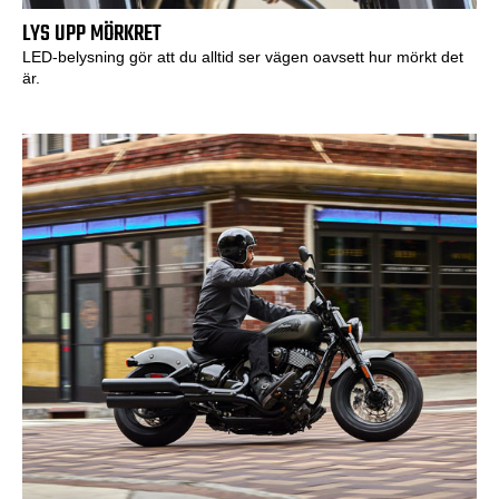
LYS UPP MÖRKRET
LED-belysning gör att du alltid ser vägen oavsett hur mörkt det
är.