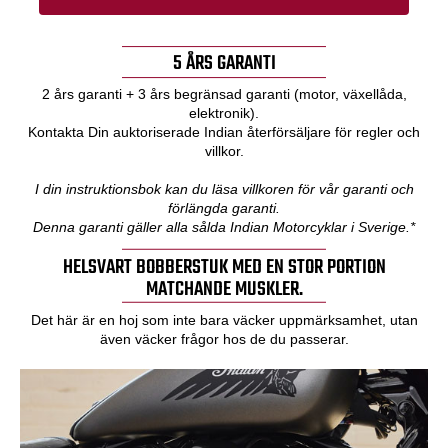
5 ÅRS GARANTI
2 års garanti + 3 års begränsad garanti (motor, växellåda,
elektronik).
Kontakta Din auktoriserade Indian återförsäljare för regler och
villkor.
I din instruktionsbok kan du läsa villkoren för vår garanti och
förlängda garanti.
Denna garanti gäller alla sålda Indian Motorcyklar i Sverige.*
HELSVART BOBBERSTUK MED EN STOR PORTION
MATCHANDE MUSKLER.
Det här är en hoj som inte bara väcker uppmärksamhet, utan
även väcker frågor hos de du passerar.