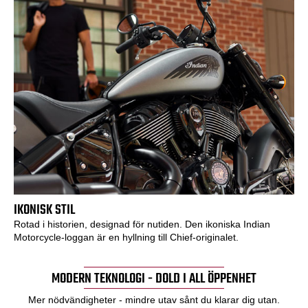
IKONISK STIL
Rotad i historien, designad för nutiden. Den ikoniska Indian
Motorcycle-loggan är en hyllning till Chief-originalet.
MODERN TEKNOLOGI - DOLD I ALL ÖPPENHET
Mer nödvändigheter - mindre utav sånt du klarar dig utan.