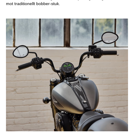
mot traditionellt bobber-stuk.