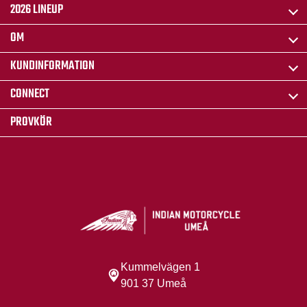
2026 LINEUP
OM
KUNDINFORMATION
CONNECT
PROVKÖR
Kummelvägen 1
901 37 Umeå