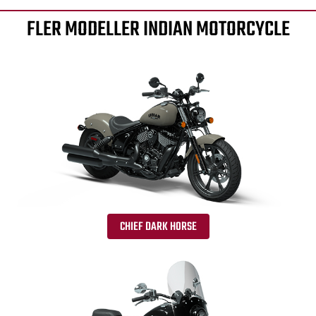
FLER MODELLER INDIAN MOTORCYCLE
CHIEF DARK HORSE