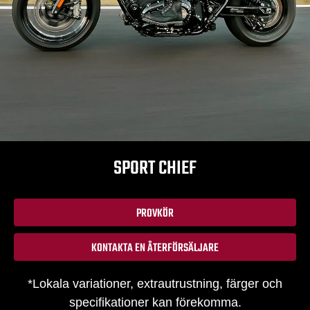
SPORT CHIEF
PROVKÖR
KONTAKTA EN ÅTERFÖRSÄLJARE
*Lokala variationer, extrautrustning, färger och
specifikationer kan förekomma.