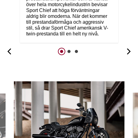
över hela motorcykelindustrin bevisar
Sport Chief att höga förväntningar
aldrig blir omoderna. När det kommer
till prestandaförmåga och aggressiv
stil, så drar Sport Chief amerikansk V-
twin-prestanda till en helt ny nivå.