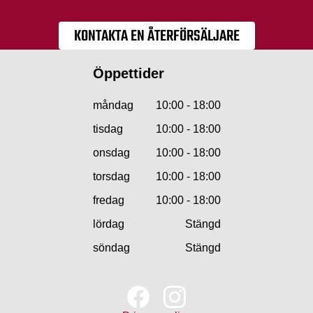
KONTAKTA EN ÅTERFÖRSÄLJARE
Öppettider
måndag
10:00 - 18:00
tisdag
10:00 - 18:00
onsdag
10:00 - 18:00
torsdag
10:00 - 18:00
fredag
10:00 - 18:00
lördag
Stängd
söndag
Stängd