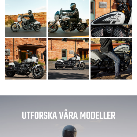
UTFORSKA VÅRA MODELLER