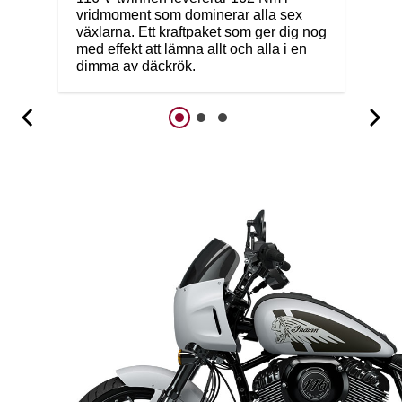
vridmoment som dominerar alla sex
växlarna. Ett kraftpaket som ger dig nog
med effekt att lämna allt och alla i en
dimma av däckrök.