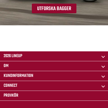
UTFORSKA BAGGER
2026 LINEUP
OM
KUNDINFORMATION
CONNECT
PROVKÖR