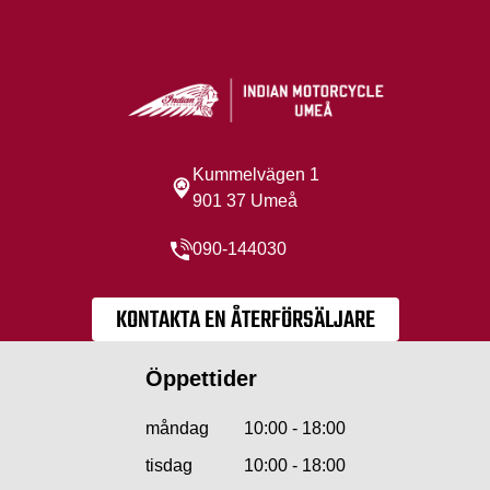
Kummelvägen 1
901 37 Umeå
090-144030
KONTAKTA EN ÅTERFÖRSÄLJARE
Öppettider
måndag
10:00 - 18:00
tisdag
10:00 - 18:00