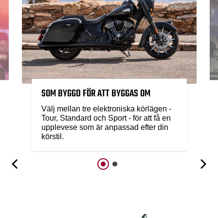
SOM BYGGD FÖR ATT BYGGAS OM
Välj mellan tre elektroniska körlägen -
Tour, Standard och Sport - för att få en
upplevese som är anpassad efter din
körstil.