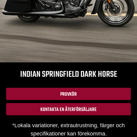
INDIAN SPRINGFIELD DARK HORSE
PROVKÖR
KONTAKTA EN ÅTERFÖRSÄLJARE
*Lokala variationer, extrautrustning, färger och
specifikationer kan förekomma.