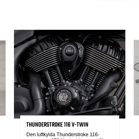
THUNDERSTROKE 116 V-TWIN
Den luftkylda Thunderstroke 116-