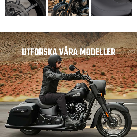
UTFORSKA VÅRA MODELLER