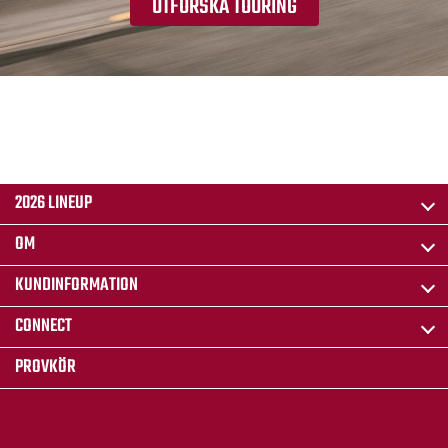
UTFORSKA TOURING
2026 LINEUP
OM
KUNDINFORMATION
CONNECT
PROVKÖR