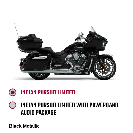
INDIAN PURSUIT LIMITED
INDIAN PURSUIT LIMITED WITH POWERBAND
AUDIO PACKAGE
Black Metallic