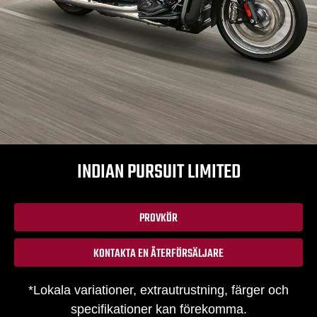
INDIAN PURSUIT LIMITED
PROVKÖR
KONTAKTA EN ÅTERFÖRSÄLJARE
*Lokala variationer, extrautrustning, färger och
specifikationer kan förekomma.