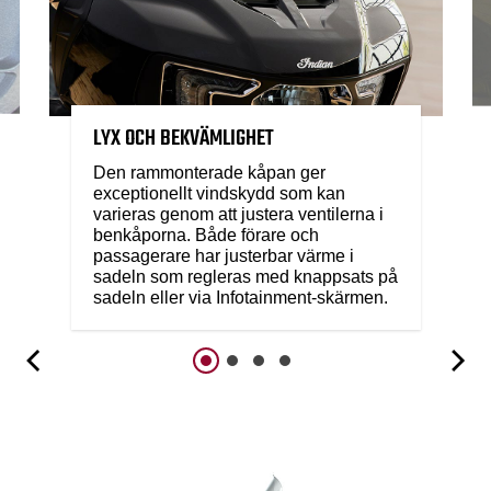
LYX OCH BEKVÄMLIGHET
Den rammonterade kåpan ger
exceptionellt vindskydd som kan
varieras genom att justera ventilerna i
benkåporna. Både förare och
passagerare har justerbar värme i
sadeln som regleras med knappsats på
sadeln eller via Infotainment-skärmen.