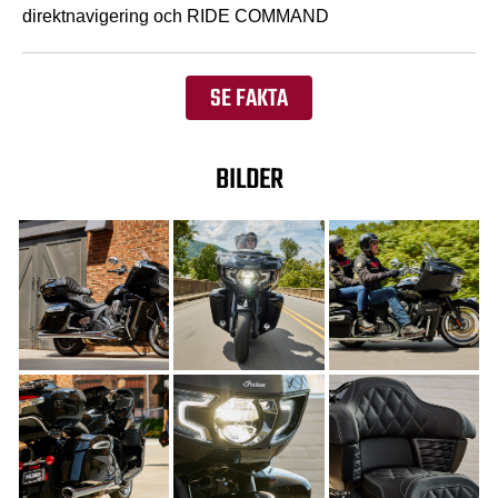
direktnavigering och RIDE COMMAND
SE FAKTA
BILDER