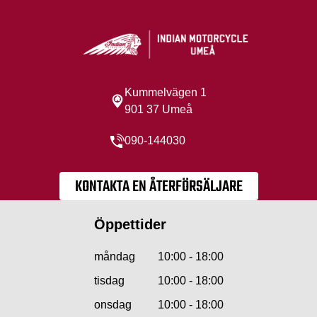
Kummelvägen 1
901 37 Umeå
090-144030
KONTAKTA EN ÅTERFÖRSÄLJARE
Öppettider
måndag
10:00 - 18:00
tisdag
10:00 - 18:00
onsdag
10:00 - 18:00