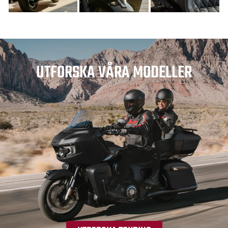
UTFORSKA VÅRA MODELLER