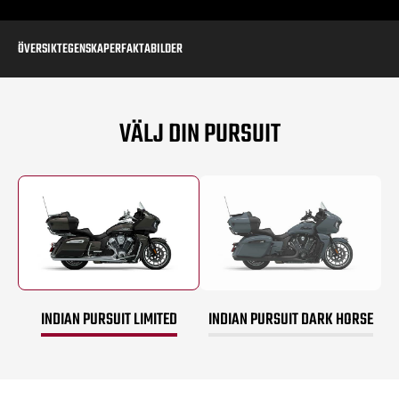
ÖVERSIKT
EGENSKAPER
FAKTA
BILDER
VÄLJ DIN PURSUIT
INDIAN PURSUIT LIMITED
INDIAN PURSUIT DARK HORSE