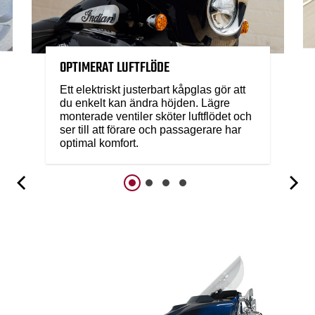
OPTIMERAT LUFTFLÖDE
Ett elektriskt justerbart kåpglas gör att
du enkelt kan ändra höjden. Lägre
monterade ventiler sköter luftflödet och
ser till att förare och passagerare har
optimal komfort.