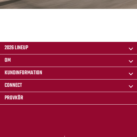
2026 LINEUP
OM
KUNDINFORMATION
CONNECT
PROVKÖR