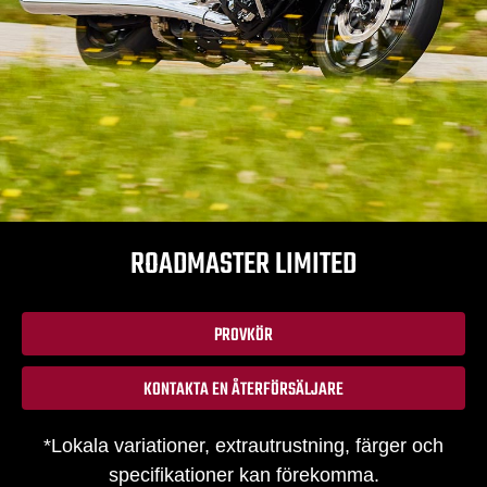
ROADMASTER LIMITED
PROVKÖR
KONTAKTA EN ÅTERFÖRSÄLJARE
*Lokala variationer, extrautrustning, färger och
specifikationer kan förekomma.