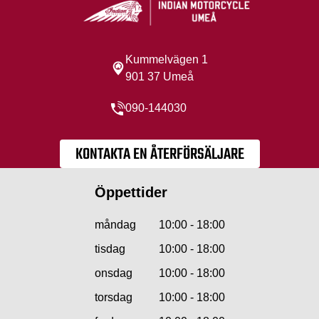
Kummelvägen 1
901 37 Umeå
090-144030
KONTAKTA EN ÅTERFÖRSÄLJARE
Öppettider
måndag
10:00 - 18:00
tisdag
10:00 - 18:00
onsdag
10:00 - 18:00
torsdag
10:00 - 18:00