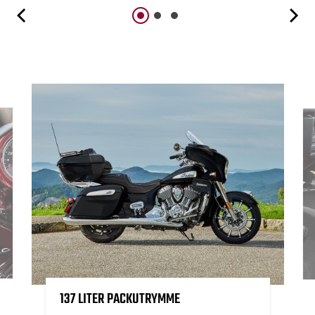
137 LITER PACKUTRYMME