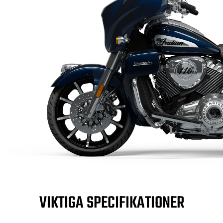
VIKTIGA SPECIFIKATIONER