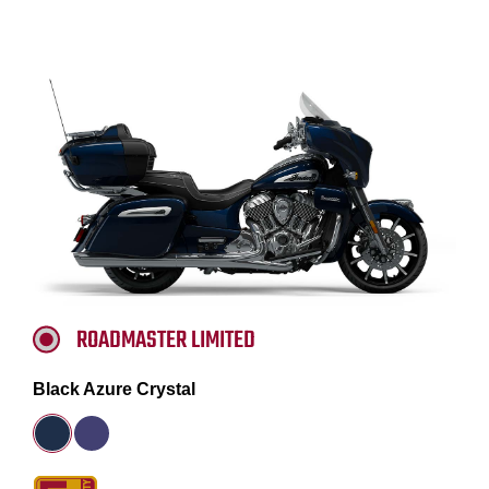
ROADMASTER LIMITED
Black Azure Crystal