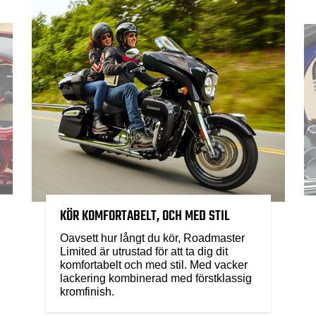
KÖR KOMFORTABELT, OCH MED STIL
Oavsett hur långt du kör, Roadmaster
Limited är utrustad för att ta dig dit
komfortabelt och med stil. Med vacker
lackering kombinerad med förstklassig
kromfinish.