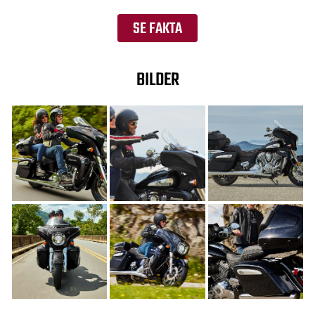
SE FAKTA
BILDER