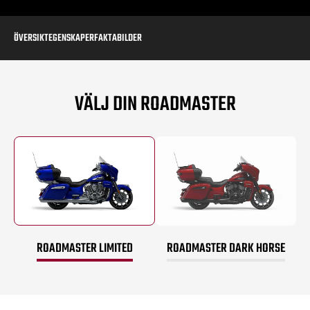
ÖVERSIKT
EGENSKAPER
FAKTA
BILDER
VÄLJ DIN ROADMASTER
ROADMASTER LIMITED
ROADMASTER DARK HORSE